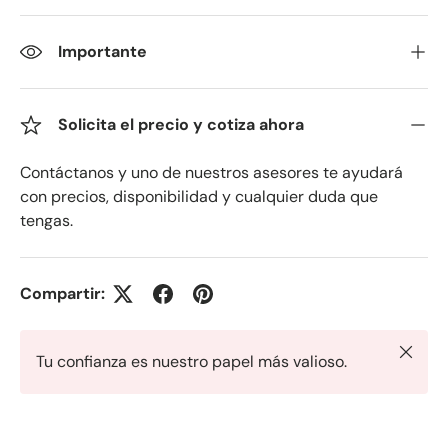
Importante
Solicita el precio y cotiza ahora
Contáctanos y uno de nuestros asesores te ayudará
con precios, disponibilidad y cualquier duda que
tengas.
Compartir:
Cerrar
Tu confianza es nuestro papel más valioso.