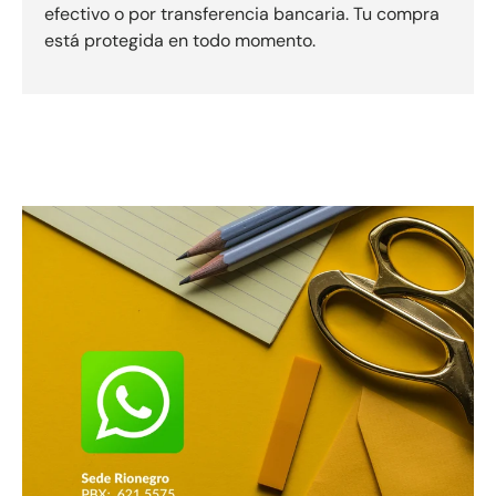
efectivo o por transferencia bancaria. Tu compra
está protegida en todo momento.