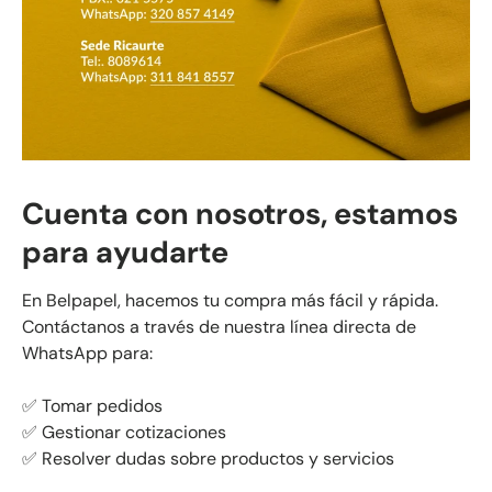
Cuenta con nosotros, estamos
para ayudarte
En Belpapel, hacemos tu compra más fácil y rápida.
Contáctanos a través de nuestra línea directa de
WhatsApp para:
✅ Tomar pedidos
✅ Gestionar cotizaciones
✅ Resolver dudas sobre productos y servicios