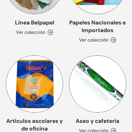
Línea Belpapel
Papeles Nacionales e
Importados
Ver colección
Ver colección
Artículos escolares y
Aseo y cafetería
de oficina
Ver colección