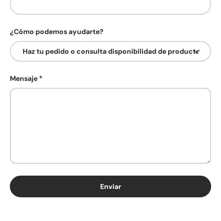
¿Cómo podemos ayudarte?
Mensaje
Enviar