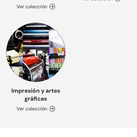
Ver colección
Impresión y artes
gráficas
Ver colección