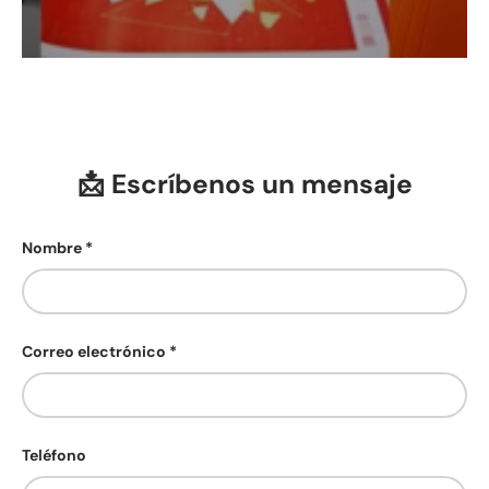
📩 Escríbenos un mensaje
Nombre
Correo electrónico
Teléfono