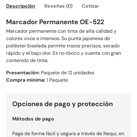
Descripción
Reseñas (0)
Cotizar
Marcador Permanente OE-522
Marcador permanente con tinta de alta calidad y
colores vivos e intensos. Su punta japonesa de
poliéster biselada permite trazos precisos, secado
rápido y el bajo olor. Es no tóxico y cuenta con gran
contenido de tinta.
Presentación:
Paquete de 12 unidades
Compra mínima:
1 Paquete
Opciones de pago y protección
Métodos de pago
Paga de forma fácil y segura a través de Nequi, en