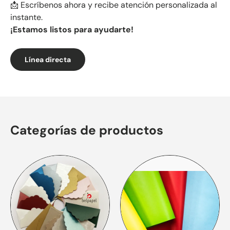
📩 Escríbenos ahora y recibe atención personalizada al
instante.
¡Estamos listos para ayudarte!
Línea directa
Categorías de productos