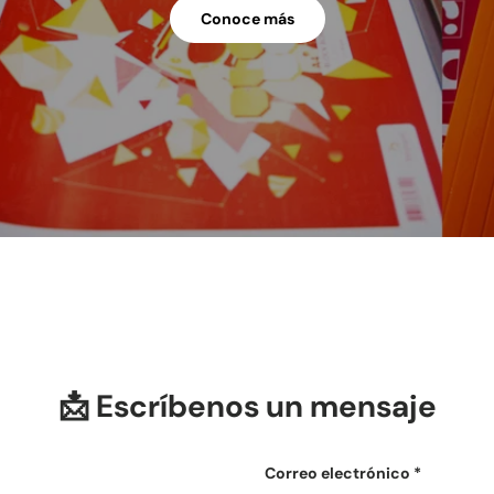
Conoce más
📩 Escríbenos un mensaje
Correo electrónico