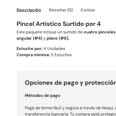
Descripción
Reseñas (0)
Cotizar
Pincel Artístico Surtido por 4
Este paquete incluye un surtido de
cuatro pinceles
angular (#4)
y
plano (#6),
Estuche por:
4 Unidades
Compra mínima:
5 Estuches
Opciones de pago y protecció
Métodos de pago
Paga de forma fácil y segura a través de Nequi, 
transferencia bancaria. Tu compra está proteg