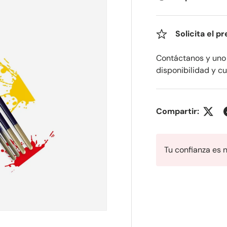
Solicita el p
Contáctanos y uno 
disponibilidad y c
Compartir:
Tu confianza es 