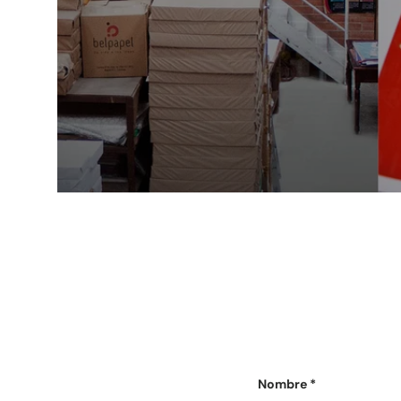
Nombre