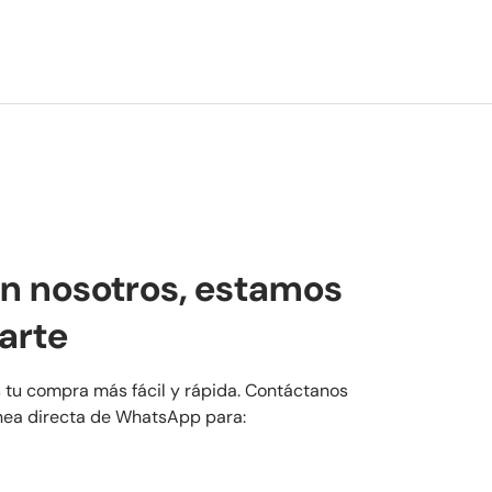
n nosotros, estamos
arte
 tu compra más fácil y rápida. Contáctanos
ínea directa de WhatsApp para: