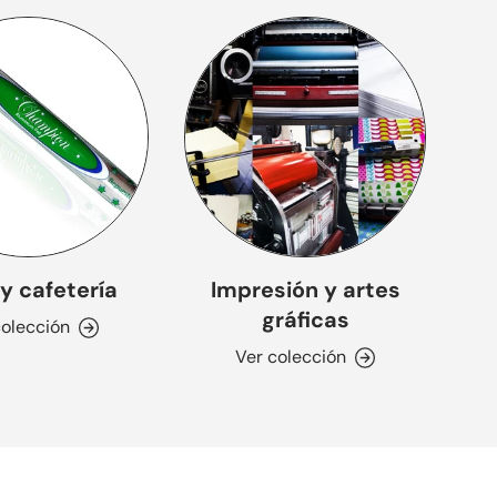
y cafetería
Impresión y artes
gráficas
colección
Ver colección