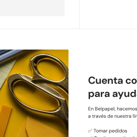
Cuenta co
para ayud
En Belpapel, hacemos
a través de nuestra l
✅ Tomar pedidos