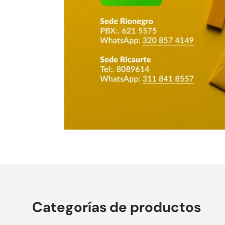
Categorías de productos